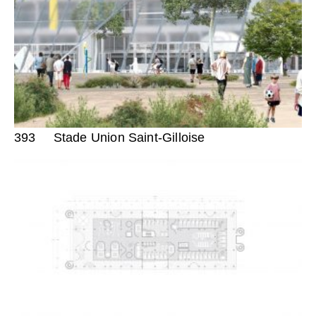
393
Stade Union Saint-Gilloise