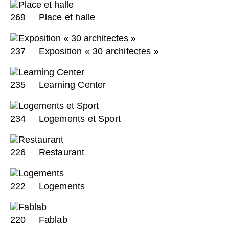
269
Place et halle
237
Exposition « 30 architectes »
235
Learning Center
234
Logements et Sport
226
Restaurant
222
Logements
220
Fablab