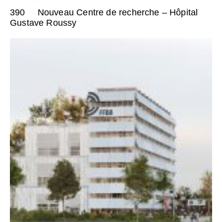
390
Nouveau Centre de recherche – Hôpital
Gustave Roussy