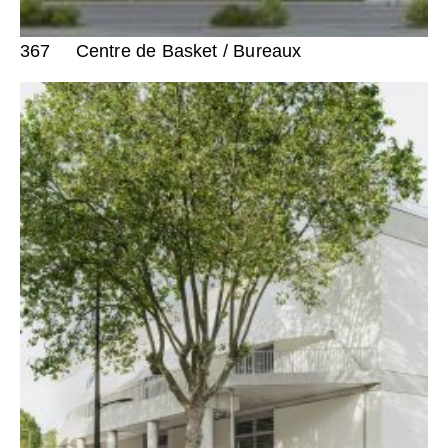
367
Centre de Basket / Bureaux