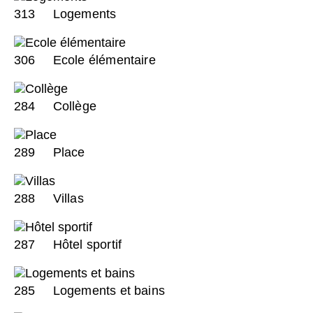
313
Logements
306
Ecole élémentaire
284
Collège
289
Place
288
Villas
287
Hôtel sportif
285
Logements et bains