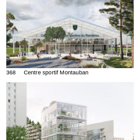
368
Centre sportif Montauban