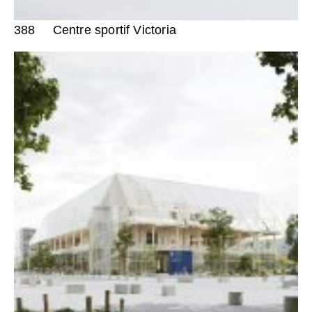
388
Centre sportif Victoria