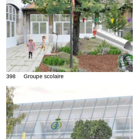
398
Groupe scolaire