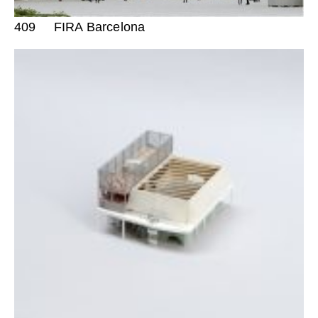
409
FIRA Barcelona