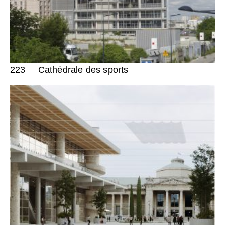
223
Cathédrale des sports