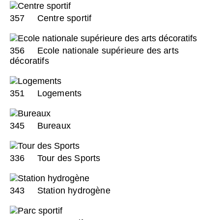
357
Centre sportif
356
Ecole nationale supérieure des arts
décoratifs
351
Logements
345
Bureaux
336
Tour des Sports
343
Station hydrogène