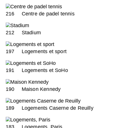
216
Centre de padel tennis
212
Stadium
197
Logements et sport
191
Logements et SoHo
190
Maison Kennedy
189
Logements Caserne de Reuilly
183
Logements, Paris