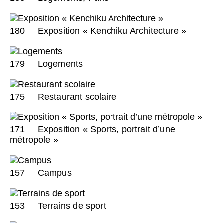
180
Exposition « Kenchiku Architecture »
179
Logements
175
Restaurant scolaire
171
Exposition « Sports, portrait d’une
métropole »
157
Campus
153
Terrains de sport