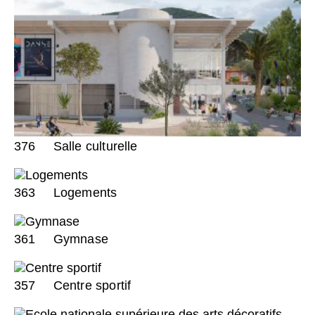
376
Salle culturelle
363
Logements
361
Gymnase
357
Centre sportif