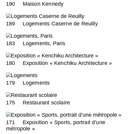
190
Maison Kennedy
189
Logements Caserne de Reuilly
183
Logements, Paris
180
Exposition « Kenchiku Architecture »
179
Logements
175
Restaurant scolaire
171
Exposition « Sports, portrait d’une
métropole »