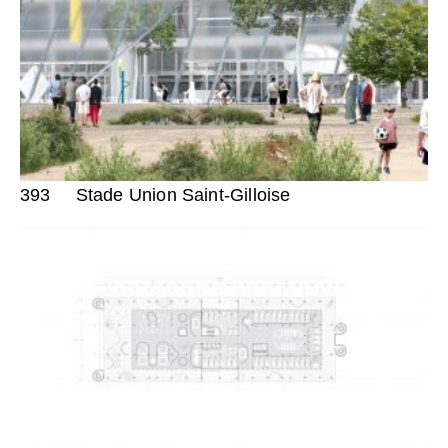
393
Stade Union Saint-Gilloise