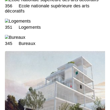
356
Ecole nationale supérieure des arts
décoratifs
351
Logements
345
Bureaux