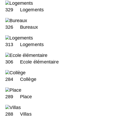
329
Logements
326
Bureaux
313
Logements
306
Ecole élémentaire
284
Collège
289
Place
288
Villas