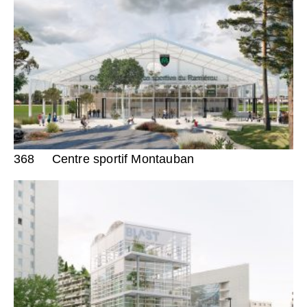
368
Centre sportif Montauban