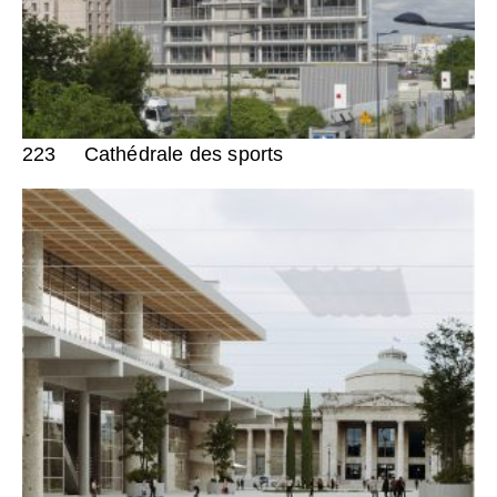
223
Cathédrale des sports