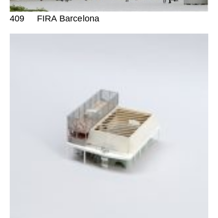
409
FIRA Barcelona