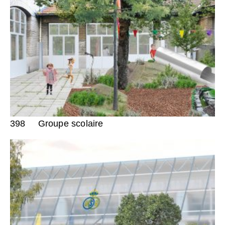
398
Groupe scolaire