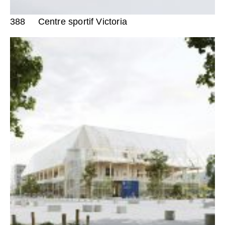
388
Centre sportif Victoria