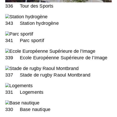
336
Tour des Sports
343
Station hydrogène
341
Parc sportif
339
Ecole Européenne Supérieure de l’Image
337
Stade de rugby Raoul Montbrand
331
Logements
330
Base nautique