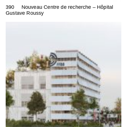
390
Nouveau Centre de recherche – Hôpital
Gustave Roussy