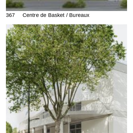
367
Centre de Basket / Bureaux