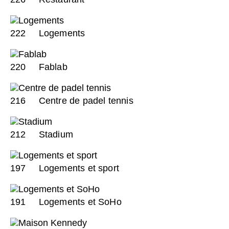
222
Logements
220
Fablab
216
Centre de padel tennis
212
Stadium
197
Logements et sport
191
Logements et SoHo