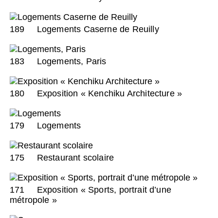
189
Logements Caserne de Reuilly
183
Logements, Paris
180
Exposition « Kenchiku Architecture »
179
Logements
175
Restaurant scolaire
171
Exposition « Sports, portrait d’une
métropole »