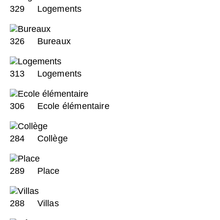
329
Logements
326
Bureaux
313
Logements
306
Ecole élémentaire
284
Collège
289
Place
288
Villas