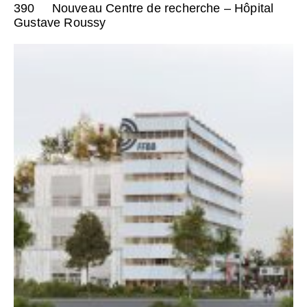
390
Nouveau Centre de recherche – Hôpital
Gustave Roussy