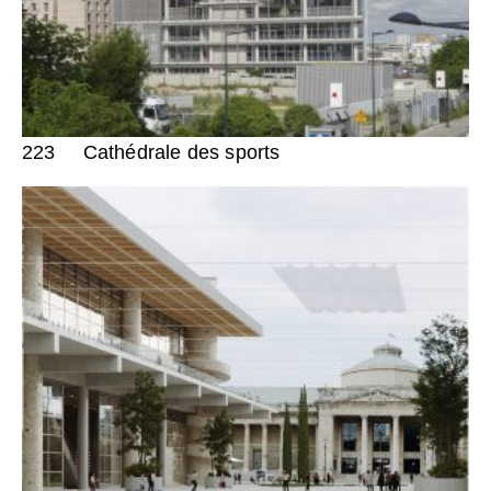
223
Cathédrale des sports