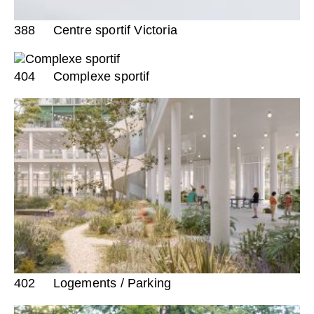
388
Centre sportif Victoria
404
Complexe sportif
402
Logements / Parking