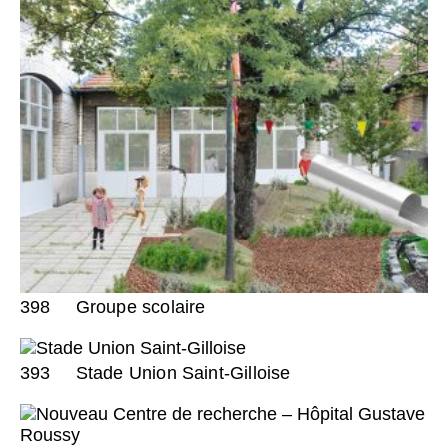
398
Groupe scolaire
393
Stade Union Saint-Gilloise