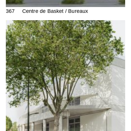
367
Centre de Basket / Bureaux