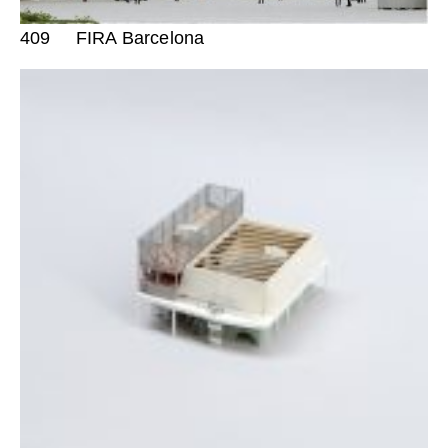
409
FIRA Barcelona