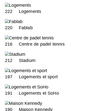
222
Logements
220
Fablab
216
Centre de padel tennis
212
Stadium
197
Logements et sport
191
Logements et SoHo
190
Maison Kennedy