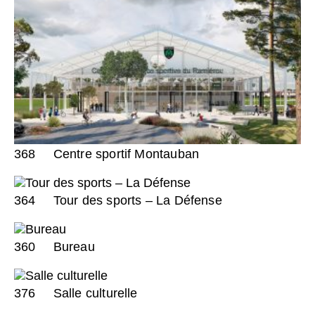
368
Centre sportif Montauban
364
Tour des sports – La Défense
360
Bureau
376
Salle culturelle