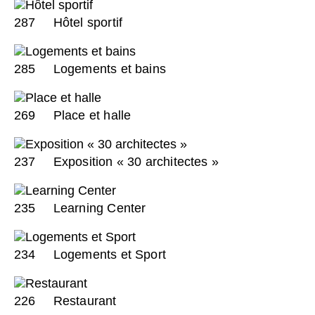
287
Hôtel sportif
285
Logements et bains
269
Place et halle
237
Exposition « 30 architectes »
235
Learning Center
234
Logements et Sport
226
Restaurant