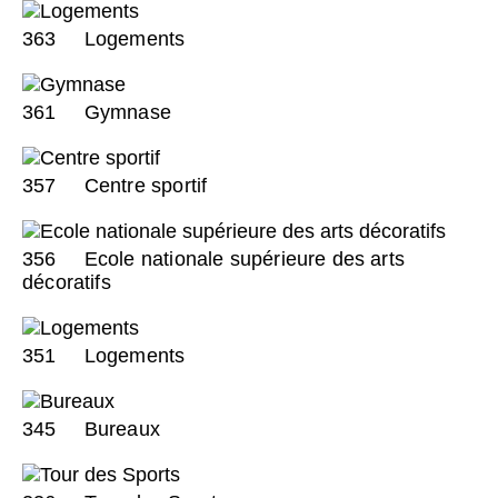
363
Logements
361
Gymnase
357
Centre sportif
356
Ecole nationale supérieure des arts
décoratifs
351
Logements
345
Bureaux