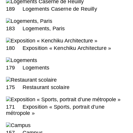
189
Logements Caserne de Reuilly
183
Logements, Paris
180
Exposition « Kenchiku Architecture »
179
Logements
175
Restaurant scolaire
171
Exposition « Sports, portrait d’une
métropole »
157
Campus