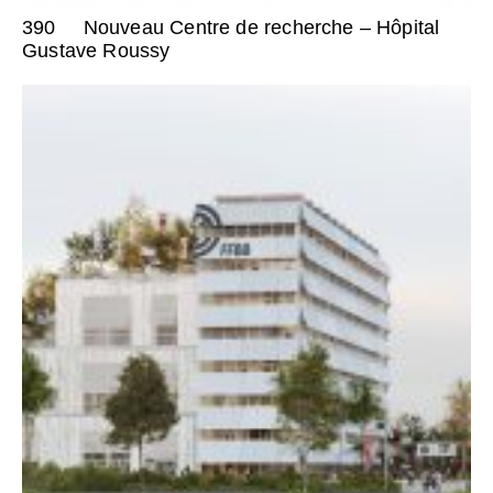
390
Nouveau Centre de recherche – Hôpital
Gustave Roussy