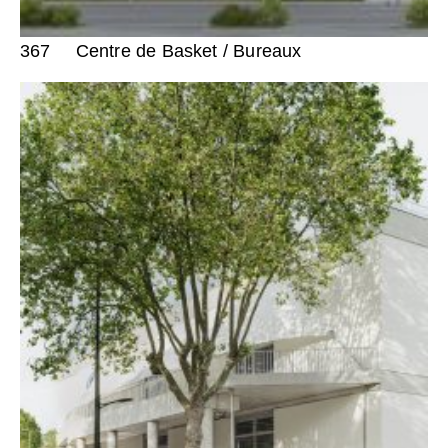
367
Centre de Basket / Bureaux