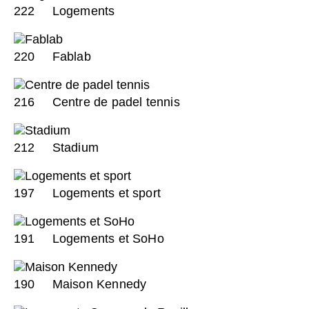
222
Logements
220
Fablab
216
Centre de padel tennis
212
Stadium
197
Logements et sport
191
Logements et SoHo
190
Maison Kennedy