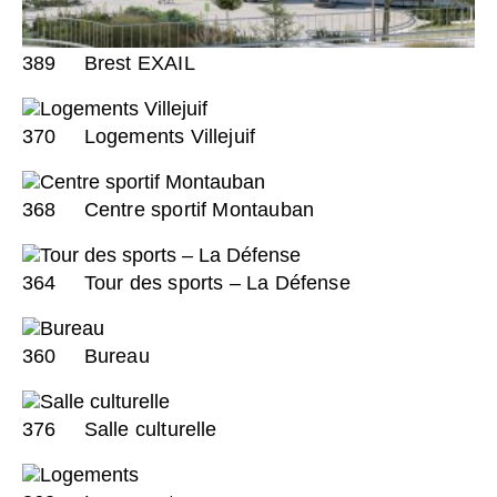
389
Brest EXAIL
370
Logements Villejuif
368
Centre sportif Montauban
364
Tour des sports – La Défense
360
Bureau
376
Salle culturelle