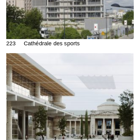
223
Cathédrale des sports