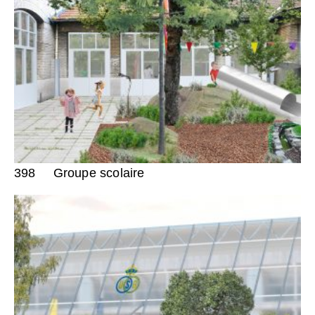
398
Groupe scolaire