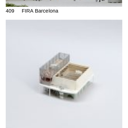
409
FIRA Barcelona