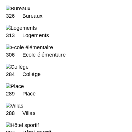
326
Bureaux
313
Logements
306
Ecole élémentaire
284
Collège
289
Place
288
Villas