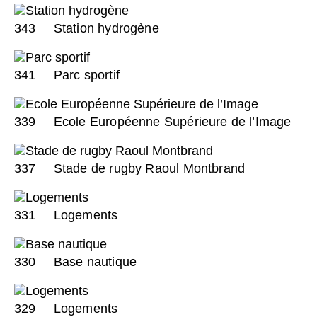
343
Station hydrogène
341
Parc sportif
339
Ecole Européenne Supérieure de l’Image
337
Stade de rugby Raoul Montbrand
331
Logements
330
Base nautique
329
Logements