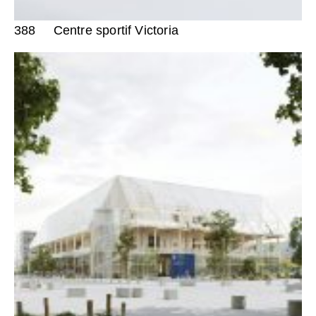
388
Centre sportif Victoria