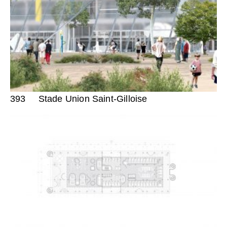
393
Stade Union Saint-Gilloise