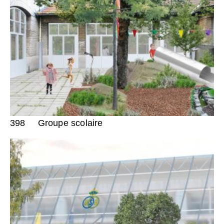
398
Groupe scolaire