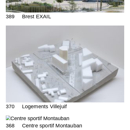
389
Brest EXAIL
370
Logements Villejuif
368
Centre sportif Montauban