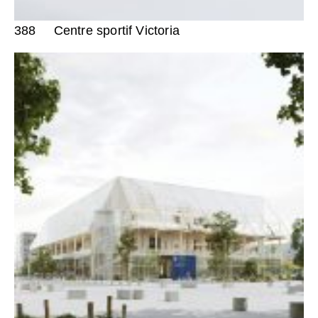
388
Centre sportif Victoria