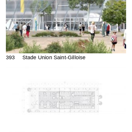
393
Stade Union Saint-Gilloise