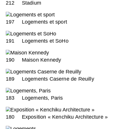
212
Stadium
197
Logements et sport
191
Logements et SoHo
190
Maison Kennedy
189
Logements Caserne de Reuilly
183
Logements, Paris
180
Exposition « Kenchiku Architecture »