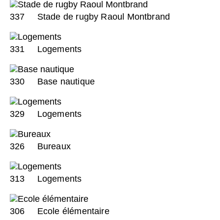
337
Stade de rugby Raoul Montbrand
331
Logements
330
Base nautique
329
Logements
326
Bureaux
313
Logements
306
Ecole élémentaire