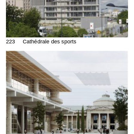
223
Cathédrale des sports