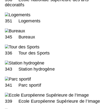
décoratifs
351
Logements
345
Bureaux
336
Tour des Sports
343
Station hydrogène
341
Parc sportif
339
Ecole Européenne Supérieure de l’Image