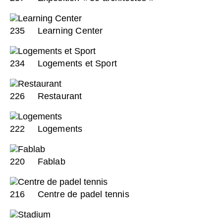
235
Learning Center
234
Logements et Sport
226
Restaurant
222
Logements
220
Fablab
216
Centre de padel tennis