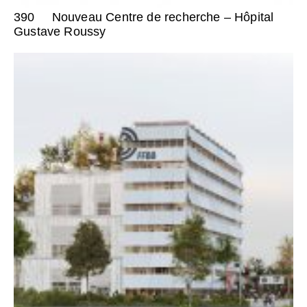
390
Nouveau Centre de recherche – Hôpital
Gustave Roussy