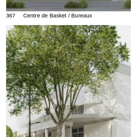
367
Centre de Basket / Bureaux