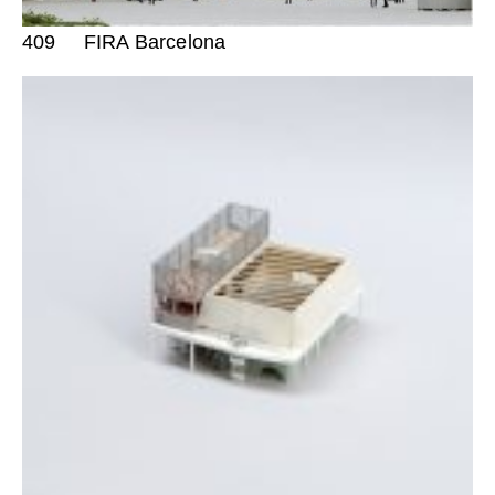
409
FIRA Barcelona