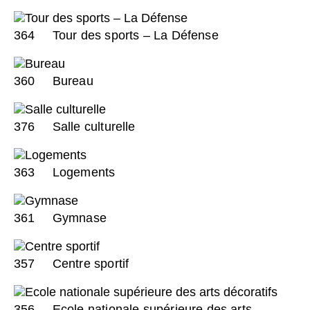
364
Tour des sports – La Défense
360
Bureau
376
Salle culturelle
363
Logements
361
Gymnase
357
Centre sportif
356
Ecole nationale supérieure des arts