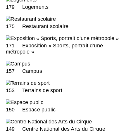
179
Logements
175
Restaurant scolaire
171
Exposition « Sports, portrait d’une
métropole »
157
Campus
153
Terrains de sport
150
Espace public
149
Centre National des Arts du Cirque