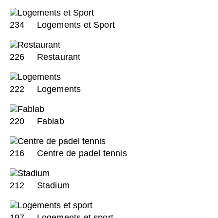
234
Logements et Sport
226
Restaurant
222
Logements
220
Fablab
216
Centre de padel tennis
212
Stadium
197
Logements et sport