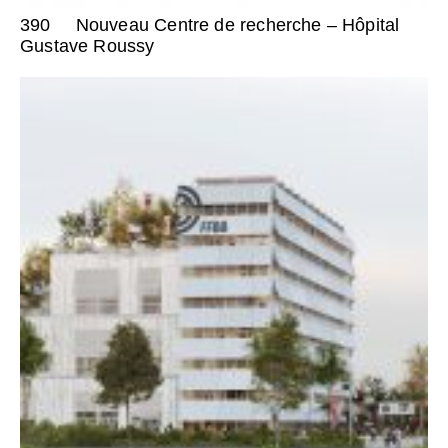
390
Nouveau Centre de recherche – Hôpital
Gustave Roussy