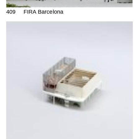
409
FIRA Barcelona