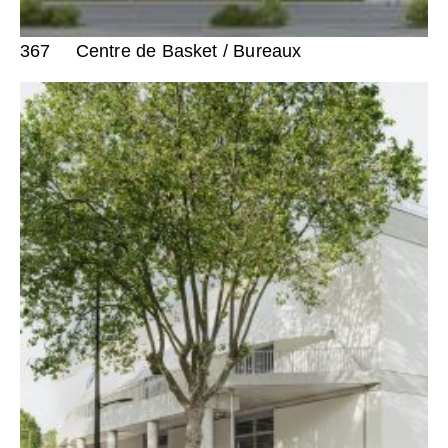
367
Centre de Basket / Bureaux