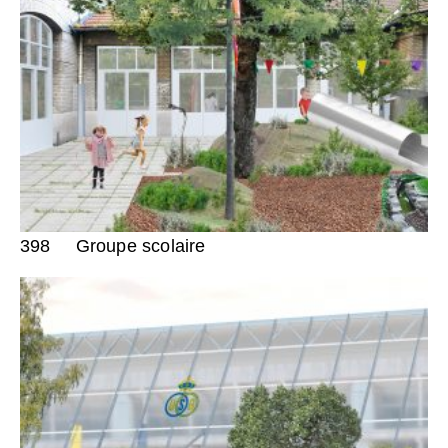
398
Groupe scolaire