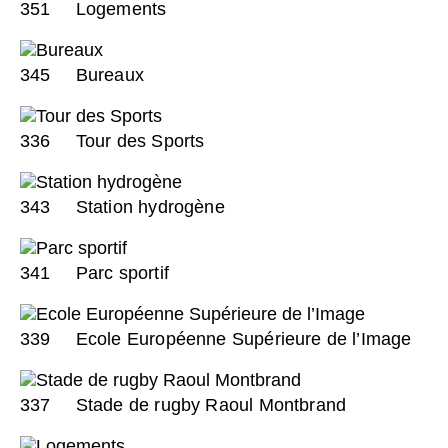
351
Logements
345
Bureaux
336
Tour des Sports
343
Station hydrogène
341
Parc sportif
339
Ecole Européenne Supérieure de l’Image
337
Stade de rugby Raoul Montbrand