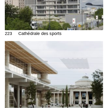
223
Cathédrale des sports