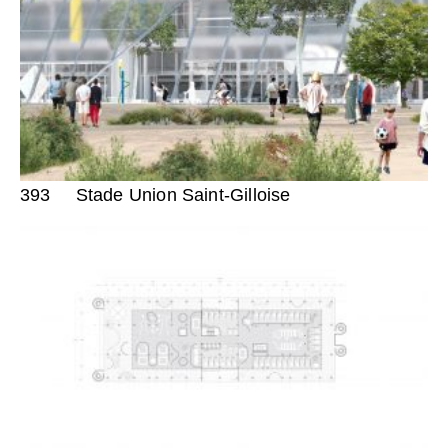
393
Stade Union Saint-Gilloise