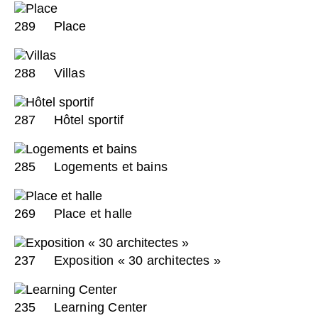
289
Place
288
Villas
287
Hôtel sportif
285
Logements et bains
269
Place et halle
237
Exposition « 30 architectes »
235
Learning Center