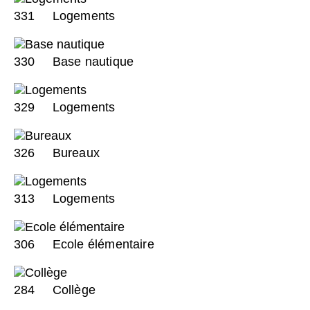
331
Logements
330
Base nautique
329
Logements
326
Bureaux
313
Logements
306
Ecole élémentaire
284
Collège