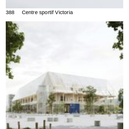
388
Centre sportif Victoria