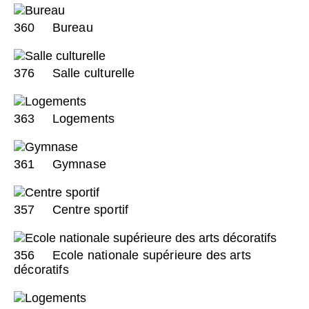
360
Bureau
376
Salle culturelle
363
Logements
361
Gymnase
357
Centre sportif
356
Ecole nationale supérieure des arts
décoratifs