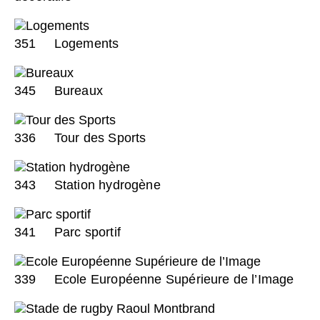
351
Logements
345
Bureaux
336
Tour des Sports
343
Station hydrogène
341
Parc sportif
339
Ecole Européenne Supérieure de l’Image