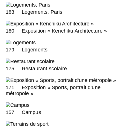
183
Logements, Paris
180
Exposition « Kenchiku Architecture »
179
Logements
175
Restaurant scolaire
171
Exposition « Sports, portrait d’une
métropole »
157
Campus