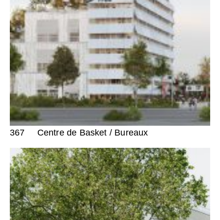
367
Centre de Basket / Bureaux