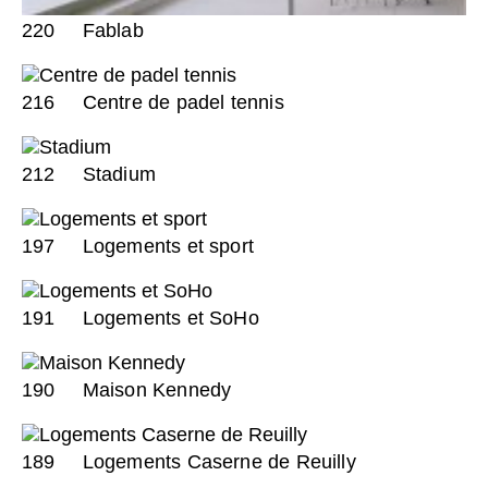
220
Fablab
216
Centre de padel tennis
212
Stadium
197
Logements et sport
191
Logements et SoHo
190
Maison Kennedy
189
Logements Caserne de Reuilly