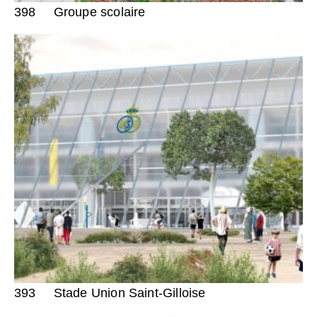
398
Groupe scolaire
393
Stade Union Saint-Gilloise