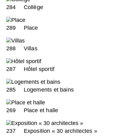
284
Collège
289
Place
288
Villas
287
Hôtel sportif
285
Logements et bains
269
Place et halle
237
Exposition « 30 architectes »