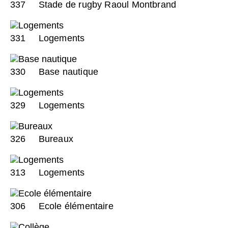
337
Stade de rugby Raoul Montbrand
331
Logements
330
Base nautique
329
Logements
326
Bureaux
313
Logements
306
Ecole élémentaire