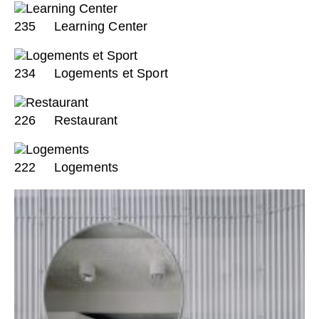
235
Learning Center
234
Logements et Sport
226
Restaurant
222
Logements