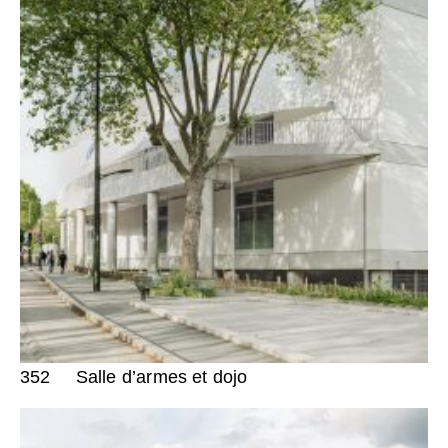
352
Salle d’armes et dojo