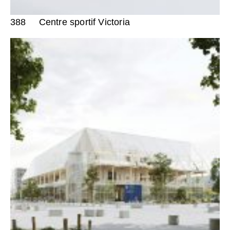
388
Centre sportif Victoria