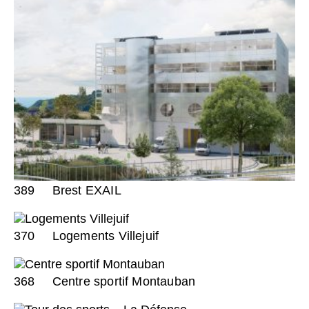
389
Brest EXAIL
370
Logements Villejuif
368
Centre sportif Montauban