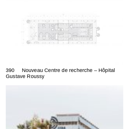
390
Nouveau Centre de recherche – Hôpital
Gustave Roussy