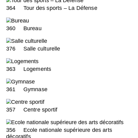
364
Tour des sports – La Défense
360
Bureau
376
Salle culturelle
363
Logements
361
Gymnase
357
Centre sportif
356
Ecole nationale supérieure des arts
décoratifs