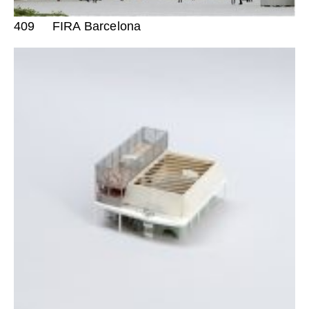
409
FIRA Barcelona