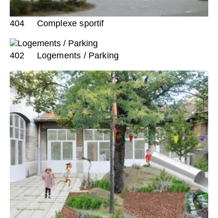
404
Complexe sportif
402
Logements / Parking