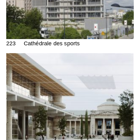
223
Cathédrale des sports