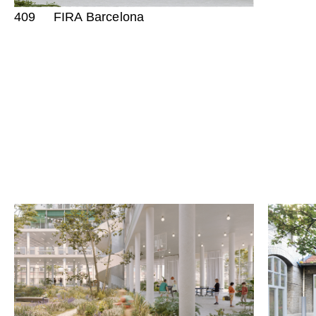
409
FIRA Barcelona