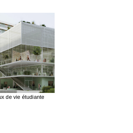
ux de vie étudiante