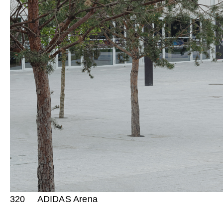
320
ADIDAS Arena