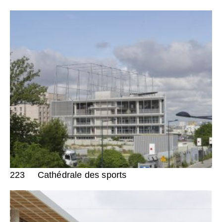
223
Cathédrale des sports