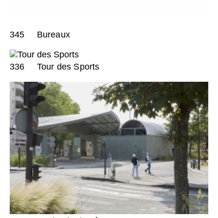
345
Bureaux
336
Tour des Sports