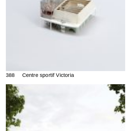
388
Centre sportif Victoria