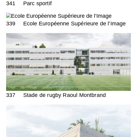
341
Parc sportif
339
Ecole Européenne Supérieure de l’Image
337
Stade de rugby Raoul Montbrand