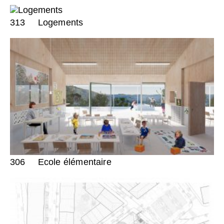
313
Logements
306
Ecole élémentaire