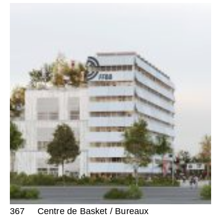
367
Centre de Basket / Bureaux