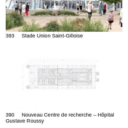
393
Stade Union Saint-Gilloise
390
Nouveau Centre de recherche – Hôpital
Gustave Roussy