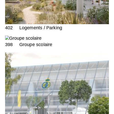
402
Logements / Parking
398
Groupe scolaire