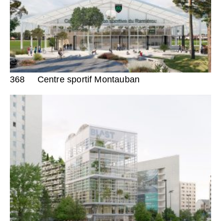
368
Centre sportif Montauban