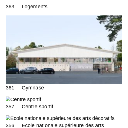
363
Logements
361
Gymnase
357
Centre sportif
356
Ecole nationale supérieure des arts