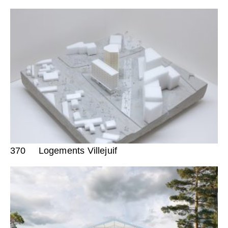
370
Logements Villejuif