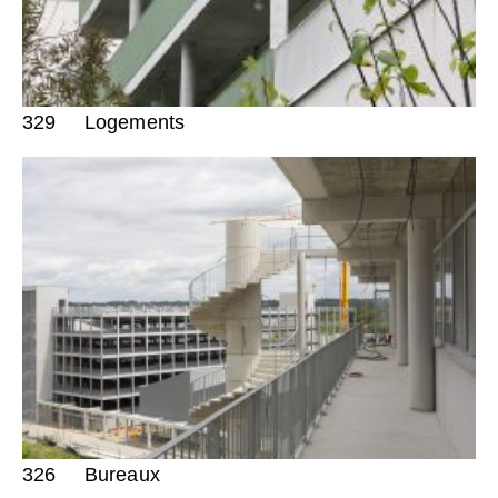
329
Logements
326
Bureaux