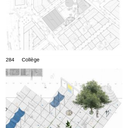
284
Collège