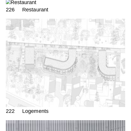
226
Restaurant
222
Logements