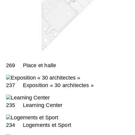
269
Place et halle
237
Exposition « 30 architectes »
235
Learning Center
234
Logements et Sport