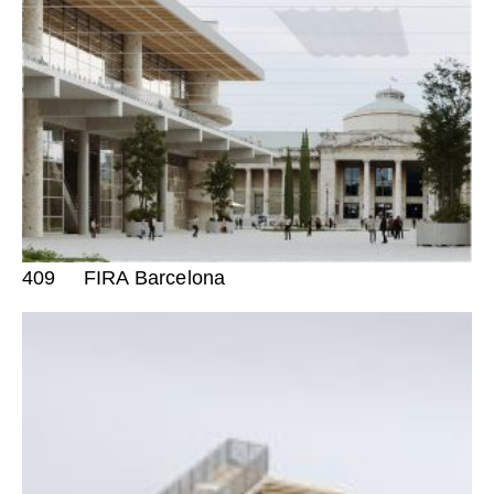
409
FIRA Barcelona