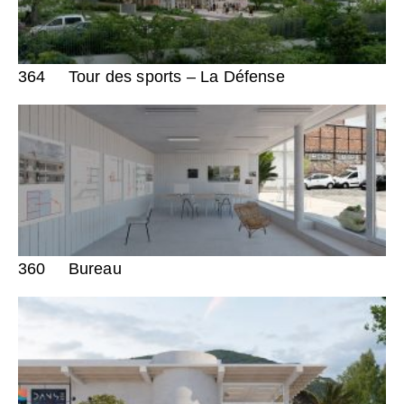
364
Tour des sports – La Défense
360
Bureau