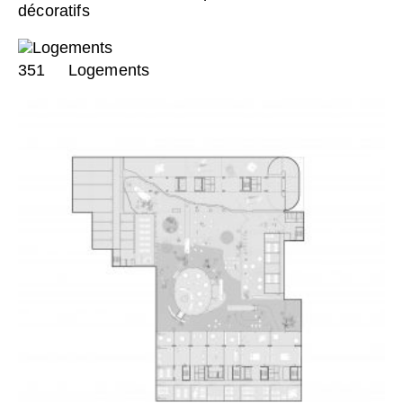
décoratifs
351
Logements