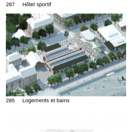
287
Hôtel sportif
285
Logements et bains