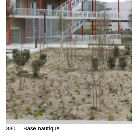
330
Base nautique