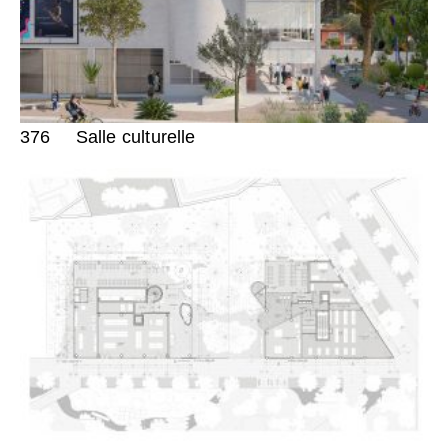
376
Salle culturelle